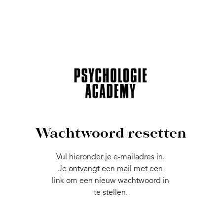
Wachtwoord resetten
Vul hieronder je e-mailadres in.
Je ontvangt een mail met een
link om een nieuw wachtwoord in
te stellen.