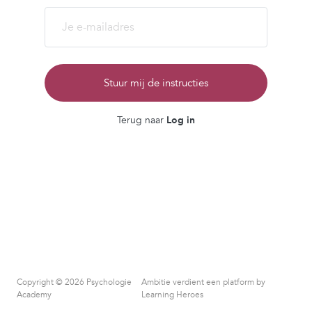
Stuur mij de instructies
Terug naar
Log in
Copyright © 2026 Psychologie
Ambitie verdient een platform by
Academy
Learning Heroes